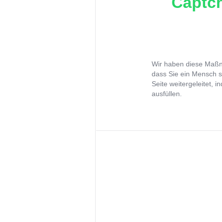
Captch
Wir haben diese Maßna
dass Sie ein Mensch s
Seite weitergeleitet, 
ausfüllen.