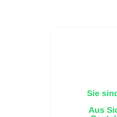
Sie sin
Aus Si