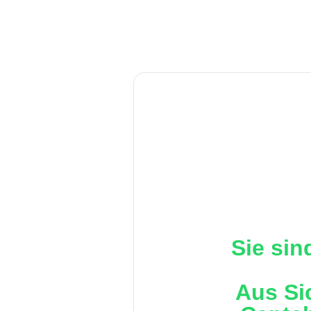
Sie sin
Aus Si