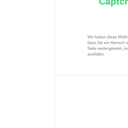
Captch
Wir haben diese Maßna
dass Sie ein Mensch s
Seite weitergeleitet, 
ausfüllen.