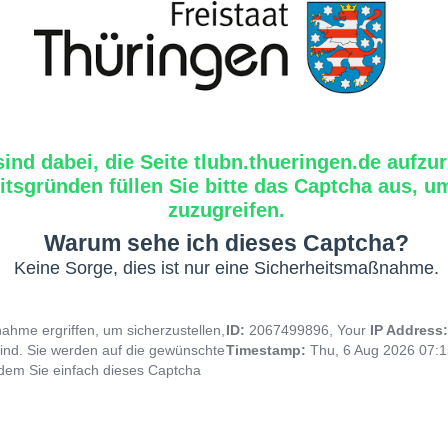
sind dabei, die Seite tlubn.thueringen.de aufzur
tsgründen füllen Sie bitte das Captcha aus, um
zuzugreifen.
Warum sehe ich dieses Captcha?
Keine Sorge, dies ist nur eine Sicherheitsmaßnahme.
hme ergriffen, um sicherzustellen,
ID:
2067499896, Your
IP Address
ind. Sie werden auf die gewünschte
Timestamp:
Thu, 6 Aug 2026 07:
indem Sie einfach dieses Captcha