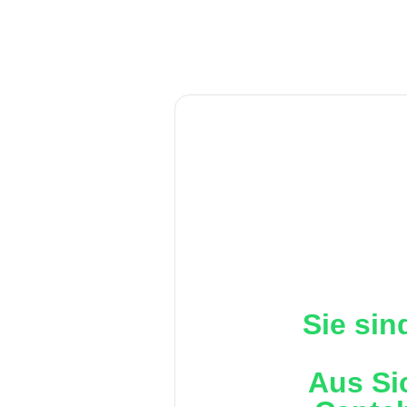
Sie sin
Aus Si