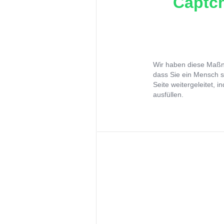
Captch
Wir haben diese Maßna
dass Sie ein Mensch s
Seite weitergeleitet, 
ausfüllen.