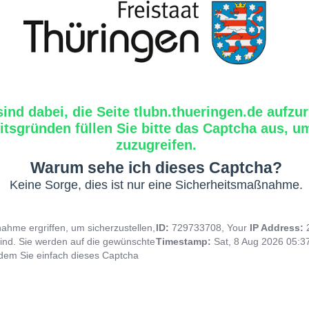
sind dabei, die Seite tlubn.thueringen.de aufzur
tsgründen füllen Sie bitte das Captcha aus, um
zuzugreifen.
Warum sehe ich dieses Captcha?
Keine Sorge, dies ist nur eine Sicherheitsmaßnahme.
hme ergriffen, um sicherzustellen,
ID:
729733708, Your
IP Address:
ind. Sie werden auf die gewünschte
Timestamp:
Sat, 8 Aug 2026 05:
indem Sie einfach dieses Captcha