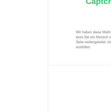
Captch
Wir haben diese Maßna
dass Sie ein Mensch s
Seite weitergeleitet, 
ausfüllen.