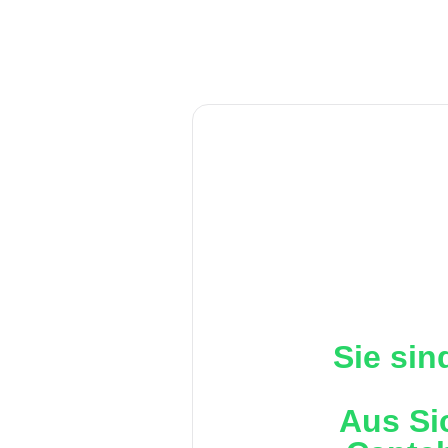
Sie sin
Aus Si