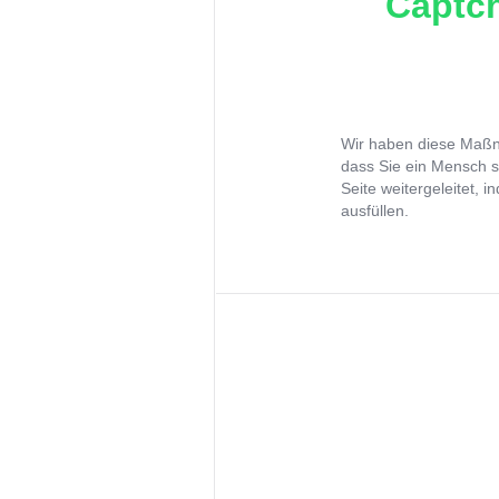
Captch
Wir haben diese Maßna
dass Sie ein Mensch s
Seite weitergeleitet, 
ausfüllen.