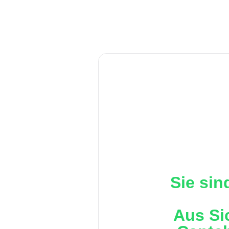
Sie sin
Aus Si