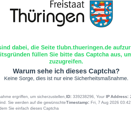
sind dabei, die Seite tlubn.thueringen.de aufzur
tsgründen füllen Sie bitte das Captcha aus, um
zuzugreifen.
Warum sehe ich dieses Captcha?
Keine Sorge, dies ist nur eine Sicherheitsmaßnahme.
hme ergriffen, um sicherzustellen,
ID:
339238296, Your
IP Address:
ind. Sie werden auf die gewünschte
Timestamp:
Fri, 7 Aug 2026 03:4
indem Sie einfach dieses Captcha