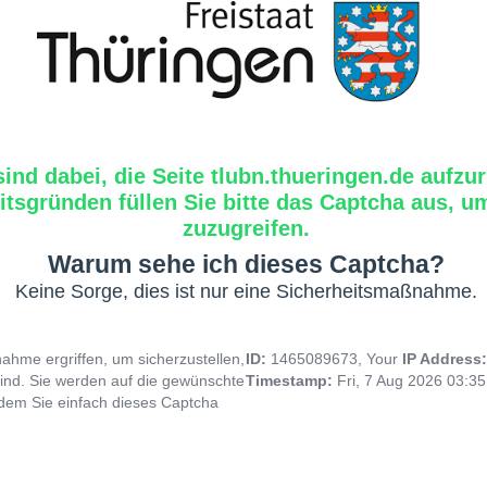
sind dabei, die Seite tlubn.thueringen.de aufzur
tsgründen füllen Sie bitte das Captcha aus, um
zuzugreifen.
Warum sehe ich dieses Captcha?
Keine Sorge, dies ist nur eine Sicherheitsmaßnahme.
hme ergriffen, um sicherzustellen,
ID:
1465089673, Your
IP Address
ind. Sie werden auf die gewünschte
Timestamp:
Fri, 7 Aug 2026 03:3
indem Sie einfach dieses Captcha