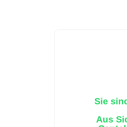
Sie sin
Aus Si