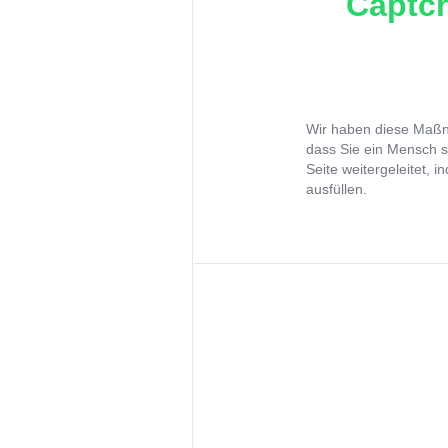
Captch
Wir haben diese Maßna
dass Sie ein Mensch s
Seite weitergeleitet, 
ausfüllen.